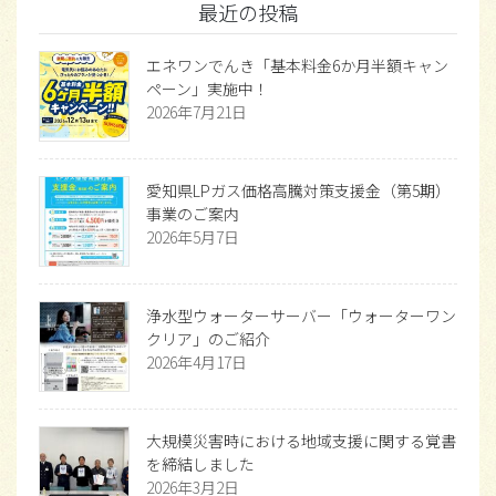
最近の投稿
エネワンでんき「基本料金6か月半額キャン
ペーン」実施中！
2026年7月21日
愛知県LPガス価格高騰対策支援金（第5期）
事業のご案内
2026年5月7日
浄水型ウォーターサーバー「ウォーターワン
クリア」のご紹介
2026年4月17日
大規模災害時における地域支援に関する覚書
を締結しました
2026年3月2日