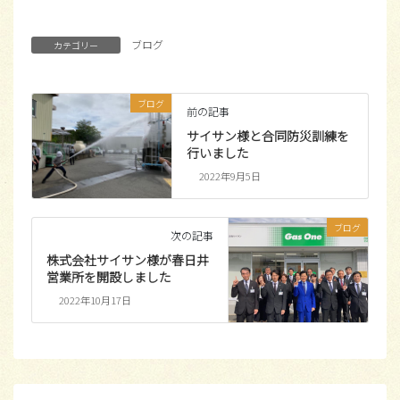
ブログ
カテゴリー
ブログ
前の記事
サイサン様と合同防災訓練を
行いました
2022年9月5日
ブログ
次の記事
株式会社サイサン様が春日井
営業所を開設しました
2022年10月17日