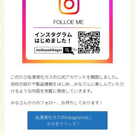
このたび名港液化ガスの公式アカウントを開設しました。
当社の紹介や製品情報をはじめ、みなさんに楽しんでいただ
けるような内容を気軽に発信していきます。
みなさんからのフォロー、お待ちしております！
名港液化ガスのInstagramはこ
ちらをクリック！