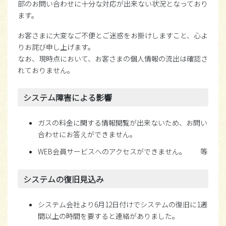
部のお問い合わせに十分な対応が出来ない状況となっており
ます。
お客さまに大変なご不便とご迷惑をお掛けしますこと、心よ
りお詫び申し上げます。
なお、現時点において、お客さまの個人情報の流出は確認さ
れておりません。
システム障害による影響
ガスの料金に関する情報閲覧が出来ないため、お問い
合わせにお答えができません。
WEB会員サービスへのアクセスができません。 等
システムの復旧見込み
システム会社より6月12日付けでシステムの復旧に1週
間以上の時間を要すると連絡がありました。