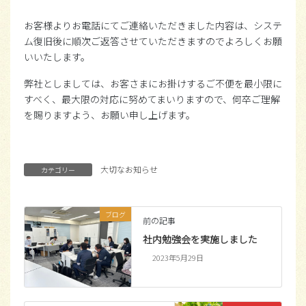
お客様よりお電話にてご連絡いただきました内容は、システ
ム復旧後に順次ご返答させていただきますのでよろしくお願
いいたします。
弊社としましては、お客さまにお掛けするご不便を最小限に
すべく、最大限の対応に努めてまいりますので、何卒ご理解
を賜りますよう、お願い申し上げます。
大切なお知らせ
カテゴリー
ブログ
前の記事
社内勉強会を実施しました
2023年5月29日