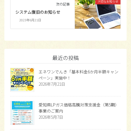
大切なお知らせ
次の記事
システム復旧のお知らせ
2023年6月21日
最近の投稿
エネワンでんき「基本料金6か月半額キャン
ペーン」実施中！
2026年7月21日
愛知県LPガス価格高騰対策支援金（第5期）
事業のご案内
2026年5月7日