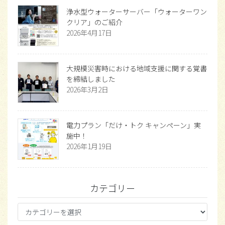
浄水型ウォーターサーバー「ウォーターワン
クリア」のご紹介
2026年4月17日
大規模災害時における地域支援に関する覚書
を締結しました
2026年3月2日
電力プラン「だけ・トク キャンペーン」実
施中！
2026年1月19日
カテゴリー
カ
テ